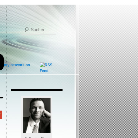
Suchen