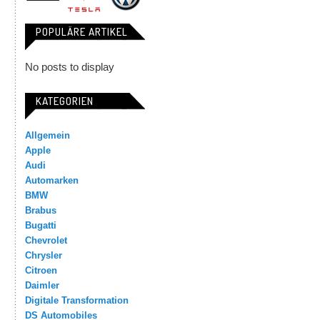
POPULÄRE ARTIKEL
No posts to display
KATEGORIEN
Allgemein
Apple
Audi
Automarken
BMW
Brabus
Bugatti
Chevrolet
Chrysler
Citroen
Daimler
Digitale Transformation
DS Automobiles