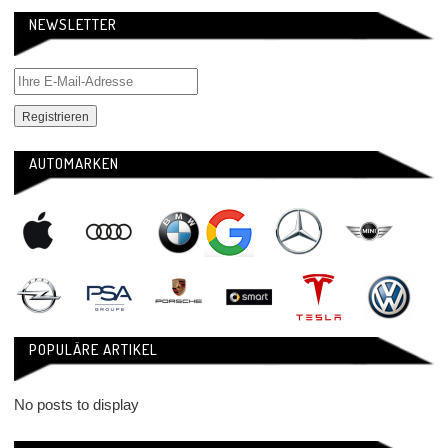
NEWSLETTER
AUTOMARKEN
POPULÄRE ARTIKEL
No posts to display