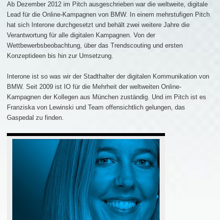
Ab Dezember 2012 im Pitch ausgeschrieben war die weltweite, digitale
Lead für die Online-Kampagnen von BMW. In einem mehrstufigen Pitch
hat sich Interone durchgesetzt und behält zwei weitere Jahre die
Verantwortung für alle digitalen Kampagnen. Von der
Wettbewerbsbeobachtung, über das Trendscouting und ersten
Konzeptideen bis hin zur Umsetzung.
Interone ist so was wir der Stadthalter der digitalen Kommunikation von
BMW. Seit 2009 ist IO für die Mehrheit der weltweiten Online-
Kampagnen der Kollegen aus München zuständig. Und im Pitch ist es
Franziska von Lewinski und Team offensichtlich gelungen, das
Gaspedal zu finden.