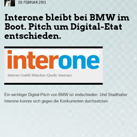
26. FEBRUAR 2013
Interone bleibt bei BMW im
Boot. Pitch um Digital-Etat
entschieden.
Interone GmbH München (Quelle: Interone)
Ein wichtiger Digital-Pitch von BMW ist endschieden. Und Stadthalter
Interone konnte sich gegen die Konkurrenten durchsetzten.