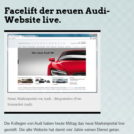
Facelift der neuen Audi-
Website live.
Neues Markenportal von Audi – Blogomotive (Foto
Screenshot Audi)
Die Kollegen von Audi haben heute Mittag das neue Markenportal live
gestellt. Die alte Website hat damit vier Jahre seinen Dienst getan.