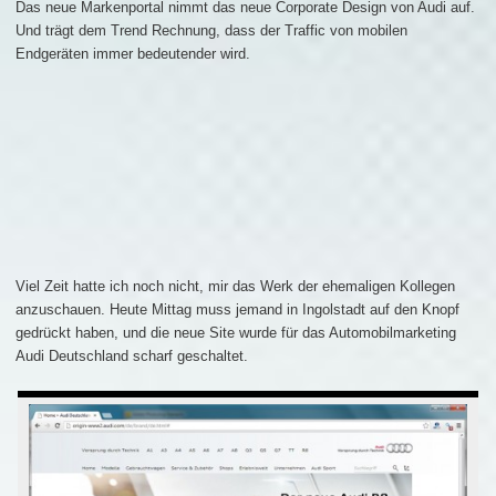
Das neue Markenportal nimmt das neue Corporate Design von Audi auf.
Und trägt dem Trend Rechnung, dass der Traffic von mobilen
Endgeräten immer bedeutender wird.
Viel Zeit hatte ich noch nicht, mir das Werk der ehemaligen Kollegen
anzuschauen. Heute Mittag muss jemand in Ingolstadt auf den Knopf
gedrückt haben, und die neue Site wurde für das Automobilmarketing
Audi Deutschland scharf geschaltet.