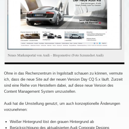
Neues Markenportal von Audi – Blogomotive (Foto Screenshot Audi)
Ohne in das Rechenzentrum in Ingolstadt schauen zu können, vermute
ich, dass die neue Site auf der neuen Version Day CQ 5.x läuft. Zurzeit
sind eine Reihe von Herstellern dabei, auf diese neue Version des
Content Management System umzustellen.
Audi hat die Umstellung genutzt, um auch konzeptionelle Änderungen
vorzunehmen:
Weißer Hintergrund löst den grauen Hintergrund ab
Berücksichtigung des aktualisierten Audi Corporate Designs