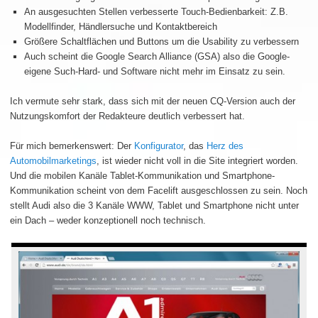
An ausgesuchten Stellen verbesserte Touch-Bedienbarkeit: Z.B.
Modellfinder, Händlersuche und Kontaktbereich
Größere Schaltflächen und Buttons um die Usability zu verbessern
Auch scheint die Google Search Alliance (GSA) also die Google-
eigene Such-Hard- und Software nicht mehr im Einsatz zu sein.
Ich vermute sehr stark, dass sich mit der neuen CQ-Version auch der
Nutzungskomfort der Redakteure deutlich verbessert hat.
Für mich bemerkenswert: Der
Konfigurator
, das
Herz des
Automobilmarketings
, ist wieder nicht voll in die Site integriert worden.
Und die mobilen Kanäle Tablet-Kommunikation und Smartphone-
Kommunikation scheint von dem Facelift ausgeschlossen zu sein. Noch
stellt Audi also die 3 Kanäle WWW, Tablet und Smartphone nicht unter
ein Dach – weder konzeptionell noch technisch.