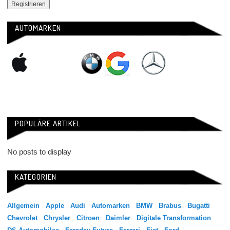
AUTOMARKEN
POPULÄRE ARTIKEL
No posts to display
KATEGORIEN
Allgemein
Apple
Audi
Automarken
BMW
Brabus
Bugatti
Chevrolet
Chrysler
Citroen
Daimler
Digitale Transformation