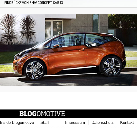
EINDRÜCKE VOM BMW CONCEPT-CAR I3.
Inside Blogomotive
Staff
Impressum
Datenschutz
Kontakt