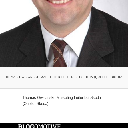
THOMAS OWSIANSKI, MARKETING-LEITER BEI SKODA (QUELLE: SKODA)
Thomas Owsianski, Marketing-Leiter bei Skoda
(Quelle: Skoda)