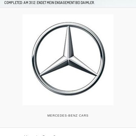
COMPLETED: AM 31.12. ENDET MEIN ENGAGEMENT BEI DAIMLER.
MERCEDES-BENZ CARS