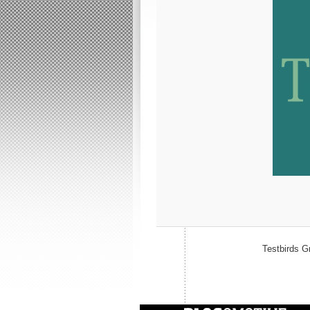
Testbirds 