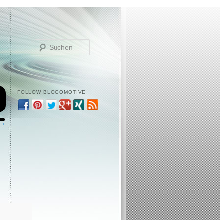
Suchen
FOLLOW BLOGOMOTIVE
 →