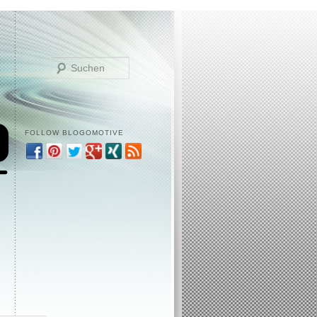
Suchen
FOLLOW BLOGOMOTIVE