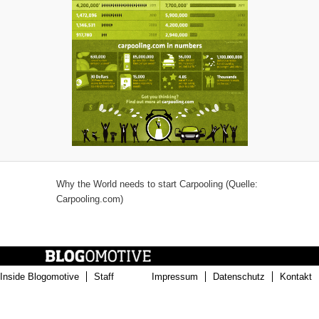
Why the World needs to start Carpooling (Quelle:
Carpooling.com)
Inside Blogomotive
Staff
Impressum
Datenschutz
Kontakt