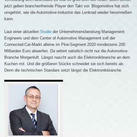
jetzt geben branchenfremde Player den Takt vor. Blogomotive hat sich
umgehört, wie die Automotive-Industrie das Lenkrad wieder herumreißen
kann.
Laut einer aktuellen
Studie
der Unternehmensberatung Management
Engineers und dem Center of Automotive Management soll der
Connected-Car-Markt alleine im Pkw-Segment 2020 mindestens 200
Milliarden Euro abwerfen. Da wittert natürlich nicht nur die Automotive-
Branche Morgenluft. Längst nascht auch die Elektronikbranche an dem
Kuchen mit. Und die größeren Stücke schneidet sie sich bereits ab.
Denn die technischen Standars setzt längst die Elektronikbranche.