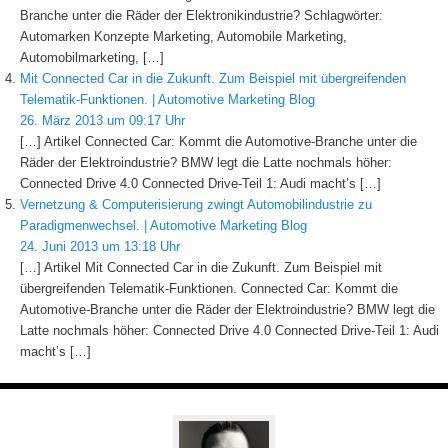
Branche unter die Räder der Elektronikindustrie? Schlagwörter:
Automarken Konzepte Marketing, Automobile Marketing,
Automobilmarketing, […]
Mit Connected Car in die Zukunft. Zum Beispiel mit übergreifenden
Telematik-Funktionen. | Automotive Marketing Blog
26. März 2013 um 09:17 Uhr
[…] Artikel Connected Car: Kommt die Automotive-Branche unter die
Räder der Elektroindustrie? BMW legt die Latte nochmals höher:
Connected Drive 4.0 Connected Drive-Teil 1: Audi macht’s […]
Vernetzung & Computerisierung zwingt Automobilindustrie zu
Paradigmenwechsel. | Automotive Marketing Blog
24. Juni 2013 um 13:18 Uhr
[…] Artikel Mit Connected Car in die Zukunft. Zum Beispiel mit
übergreifenden Telematik-Funktionen. Connected Car: Kommt die
Automotive-Branche unter die Räder der Elektroindustrie? BMW legt die
Latte nochmals höher: Connected Drive 4.0 Connected Drive-Teil 1: Audi
macht’s […]