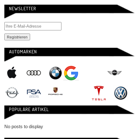
NEWSLETTER
AUTOMARKEN
POPULÄRE ARTIKEL
No posts to display