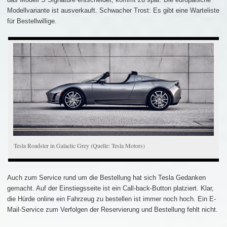
Modellvariante ist ausverkauft. Schwacher Trost: Es gibt eine Warteliste
für Bestellwillige.
Tesla Roadster in Galactic Grey (Quelle: Tesla Motors)
Auch zum Service rund um die Bestellung hat sich Tesla Gedanken
gemacht. Auf der Einstiegsseite ist ein Call-back-Button platziert. Klar,
die Hürde online ein Fahrzeug zu bestellen ist immer noch hoch. Ein E-
Mail-Service zum Verfolgen der Reservierung und Bestellung fehlt nicht.