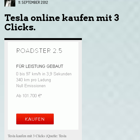
11. SEPTEMBER 2012
Tesla online kaufen mit 3
Clicks.
Tesla kaufen mit 3 Clicks (Quelle: Tesla