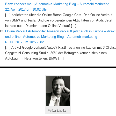
Benz connect me. | Automotive Marketing Blog – Automobilmarketing
22. April 2017 um 10:02 Uhr
[…] berichteten über die Online-Börse Google Cars. Den Online-Verkauf
von BMW und Tesla. Und die vorbereitenden Aktivitäten von Audi. Jetzt
ist also auch Daimler in den Online-Verkauf […]
Online Verkauf Automobile: Amazon verkauft jetzt auch in Europa – direkt
und online | Automotive Marketing Blog – Automobilmarketing
6. Juli 2017 um 10:55 Uhr
[…] Artikel Google verkauft Autos? Fast! Tesla online kaufen mit 3 Clicks.
Capgemini Consulting Studie: 30% der Befragten können sich einen
Autokauf im Netz vorstellen. BMW […]
Volker Liedtke