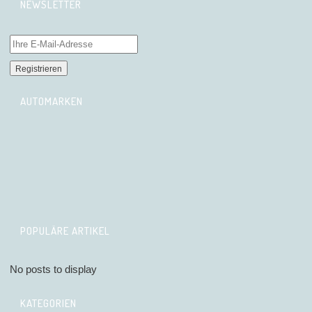
NEWSLETTER
AUTOMARKEN
POPULÄRE ARTIKEL
No posts to display
KATEGORIEN