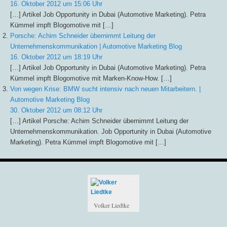
16. Oktober 2012 um 15:06 Uhr
[…] Artikel Job Opportunity in Dubai (Automotive Marketing). Petra
Kümmel impft Blogomotive mit […]
Porsche: Achim Schneider übernimmt Leitung der
Unternehmenskommunikation | Automotive Marketing Blog
16. Oktober 2012 um 18:19 Uhr
[…] Artikel Job Opportunity in Dubai (Automotive Marketing). Petra
Kümmel impft Blogomotive mit Marken-Know-How. […]
Von wegen Krise: BMW sucht intensiv nach neuen Mitarbeitern. |
Automotive Marketing Blog
30. Oktober 2012 um 08:12 Uhr
[…] Artikel Porsche: Achim Schneider übernimmt Leitung der
Unternehmenskommunikation. Job Opportunity in Dubai (Automotive
Marketing). Petra Kümmel impft Blogomotive mit […]
Volker Liedtke