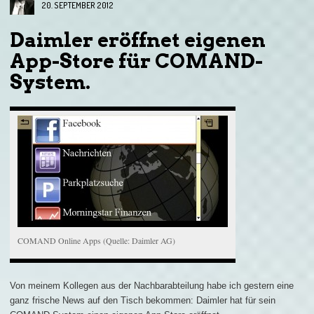
20. SEPTEMBER 2012
Daimler eröffnet eigenen
App-Store für COMAND-
System.
COMAND Online Apps (Quelle: Daimler AG)
Von meinem Kollegen aus der Nachbarabteilung habe ich gestern eine
ganz frische News auf den Tisch bekommen: Daimler hat für sein