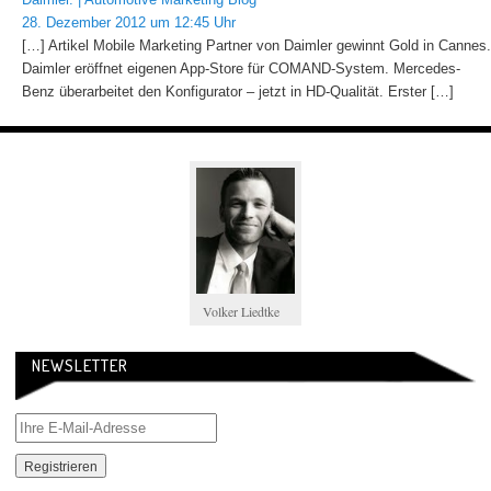
28. Dezember 2012 um 12:45 Uhr
[…] Artikel Mobile Marketing Partner von Daimler gewinnt Gold in Cannes.
Daimler eröffnet eigenen App-Store für COMAND-System. Mercedes-
Benz überarbeitet den Konfigurator – jetzt in HD-Qualität. Erster […]
Volker Liedtke
NEWSLETTER