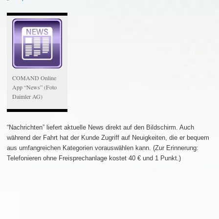
COMAND Online
App “News” (Foto
Daimler AG)
“Nachrichten” liefert aktuelle News direkt auf den Bildschirm. Auch
während der Fahrt hat der Kunde Zugriff auf Neuigkeiten, die er bequem
aus umfangreichen Kategorien vorauswählen kann. (Zur Erinnerung:
Telefonieren ohne Freisprechanlage kostet 40 € und 1 Punkt.)