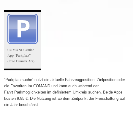
COMAND Online
App “Parkplatz”
(Foto Daimler AG)
“Parkplatzsuche“ nutzt die aktuelle Fahrzeugposition, Zielposition oder
die Favoriten Im COMAND und kann auch während der
Fahrt Parkmöglichkeiten im definiertem Umkreis suchen. Beide Apps
kosten 9.95 €. Die Nutzung ist ab dem Zeitpunkt der Freischaltung auf
ein Jahr beschränkt.