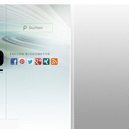
Suchen
FOLLOW BLOGOMOTIVE
 →