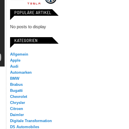
POPULÄRE ARTIKEL
No posts to display
KATEGORIEN
Allgemein
Apple
Audi
Automarken
BMW
Brabus
Bugatti
Chevrolet
Chrysler
Citroen
Daimler
Digitale Transformation
DS Automobiles