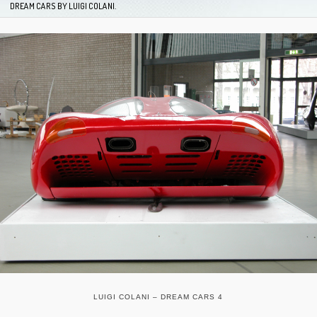
DREAM CARS BY LUIGI COLANI.
LUIGI COLANI – DREAM CARS 4