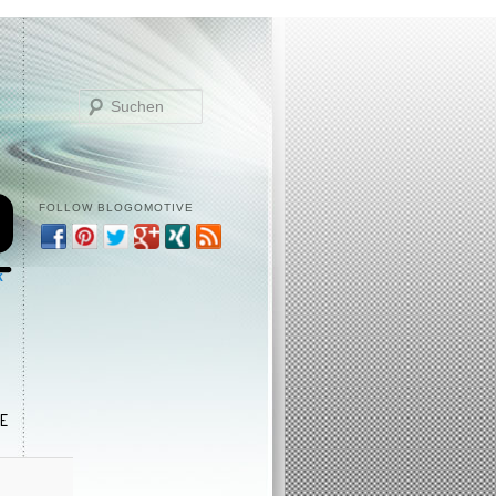
Suchen
FOLLOW BLOGOMOTIVE
k
E