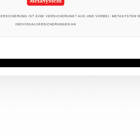
VERSICHERUNG IST EINE VERSICHERUNG? AUS UND VORBEI: METASYSTEM B
INDIVIDUALVERSICHERUNGEN AN