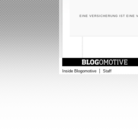
EINE VERSICHERUNG IST EINE 
Inside Blogomotive
Staff