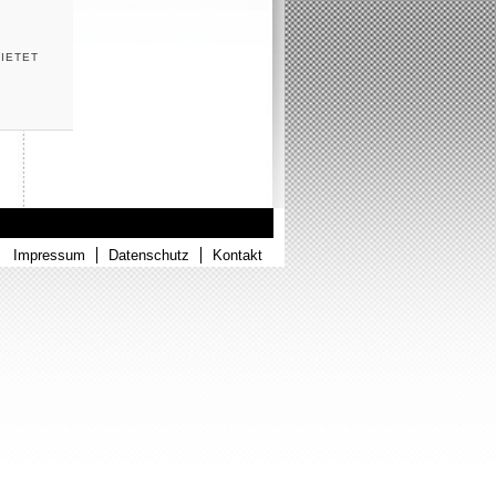
IETET
Impressum
Datenschutz
Kontakt