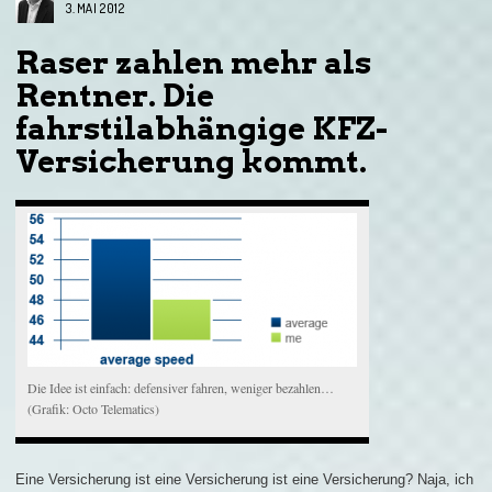
3. MAI 2012
Raser zahlen mehr als
Rentner. Die
fahrstilabhängige KFZ-
Versicherung kommt.
Die Idee ist einfach: defensiver fahren, weniger bezahlen…
(Grafik: Octo Telematics)
Eine Versicherung ist eine Versicherung ist eine Versicherung? Naja, ich