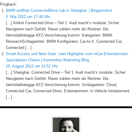
Pingback:
BMW eröffnet ConnectedDrive Lab in Shanghai. | Blogomotive
5. Mai 2012 um 17:40 Uhr
[…] Artikel Connected Drive – Teil 1: Audi macht’s modular. Sicher
Navigieren nach Gefühl. Raser zahlen mehr als Rentner. Die
fahrstilabhängige KFZ-Versicherung kommt. Kategorien: BMW,
ResearchSchlagwörter: BMW Konfigurator, Car-to-X, Connected Car,
Connected […]
Smart Access und Next Gate: zwei Highlights vom inCar-Entertainment-
Spezialisten Clarion | Automotive Marketing Blog
16. August 2012 um 14:51 Uhr
[…] Shanghai. Connected Drive – Teil 1: Audi macht’s modular. Sicher
Navigieren nach Gefühl. Raser zahlen mehr als Rentner. Die
fahrstilabhängige KFZ-Versicherung kommt. Schlagwörter: Cloud,
Connected Car, Connected Drive, Entertainment, In Vehicle Infotainment,
[…]