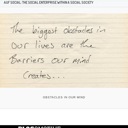
AUF SOCIAL: THE SOCIAL ENTERPRISE WITHIN A SOCIAL SOCIETY
OBSTACLES IN OUR MIND