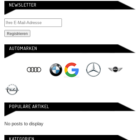
NEWSLETTER
AUTOMARKEN
POPULÄRE ARTIKEL
No posts to display
KATEGORIEN