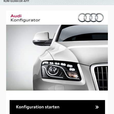
KONFIGURATOR-APP.