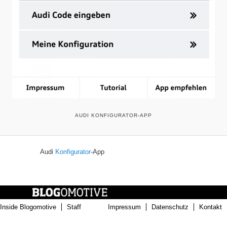
AUDI KONFIGURATOR-APP
Audi
Konfigurator
-App
Inside Blogomotive
Staff
Impressum
Datenschutz
Kontakt