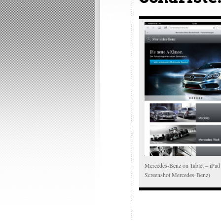
Mercedes-Benz on Tablet – iPad
Screenshot Mercedes-Benz)