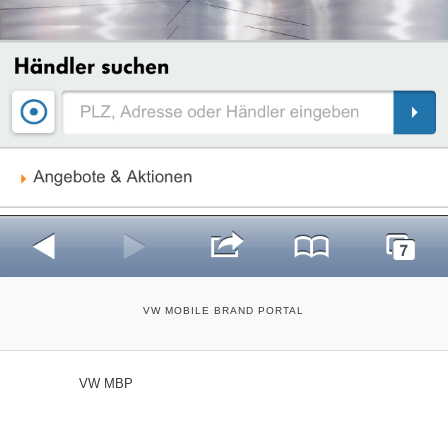
VW MOBILE BRAND PORTAL
VW MBP