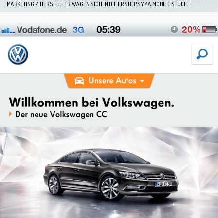
MARKETING: 4 HERSTELLER WAGEN SICH IN DIE ERSTE PSYMA MOBILE STUDIE.