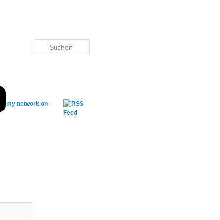
Suchen