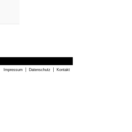
Impressum
Datenschutz
Kontakt