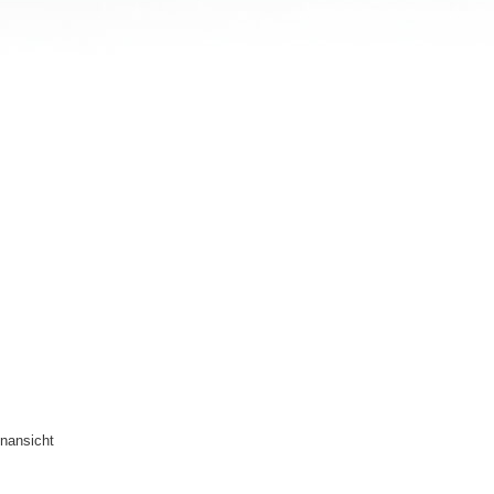
nansicht