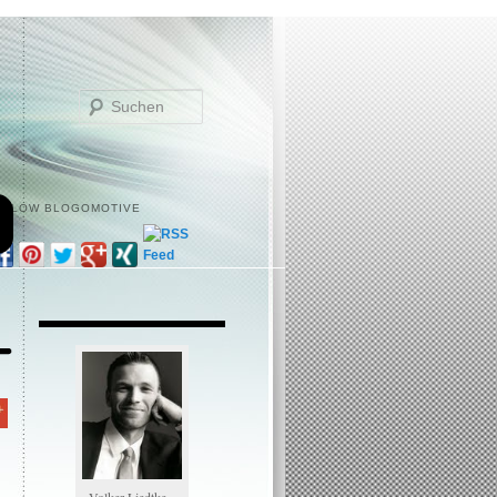
Suchen
OLLOW BLOGOMOTIVE