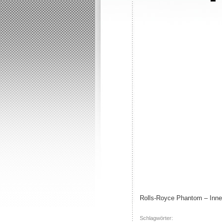
Rolls-Royce Phantom – Inne
Schlagwörter: