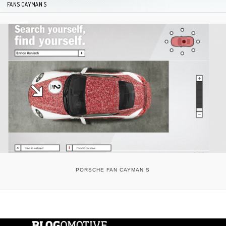
FANS CAYMAN S
PORSCHE FAN CAYMAN S