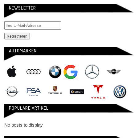
NEWSLETTER
AUTOMARKEN
POPULÄRE ARTIKEL
No posts to display