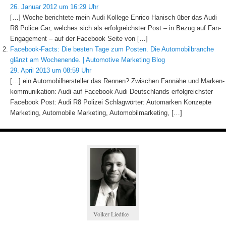
26. Januar 2012 um 16:29 Uhr
[…] Woche berichtete mein Audi Kollege Enrico Hanisch über das Audi
R8 Police Car, welches sich als erfolgreichster Post – in Bezug auf Fan-
Engagement – auf der Facebook Seite von […]
Facebook-Facts: Die besten Tage zum Posten. Die Automobilbranche
glänzt am Wochenende. | Automotive Marketing Blog
29. April 2013 um 08:59 Uhr
[…] ein Automobilhersteller das Rennen? Zwischen Fannähe und Marken-
kommunikation: Audi auf Facebook Audi Deutschlands erfolgreichster
Facebook Post: Audi R8 Polizei Schlagwörter: Automarken Konzepte
Marketing, Automobile Marketing, Automobilmarketing, […]
Volker Liedtke