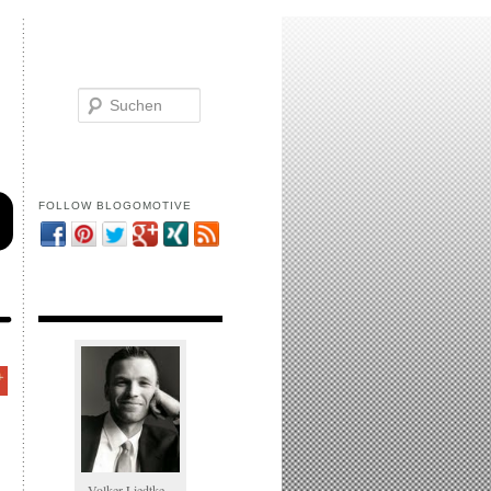
Suchen
FOLLOW BLOGOMOTIVE
Volker Liedtke