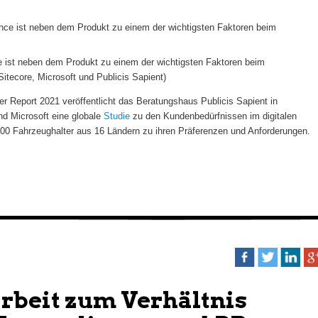
e ist neben dem Produkt zu einem der wichtigsten Faktoren beim
itecore, Microsoft und Publicis Sapient)
 Report 2021 veröffentlicht das Beratungshaus Publicis Sapient in
nd Microsoft eine globale
Studie
zu den Kundenbedürfnissen im digitalen
00 Fahrzeughalter aus 16 Ländern zu ihren Präferenzen und Anforderungen.
rbeit zum Verhältnis